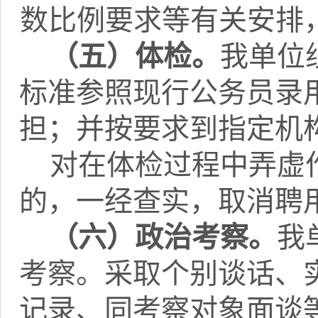
数比例要求等有关安排
（五）体检。
我
单位
标准参照现行公务员录
担
；
并按要求到指定机
对在体检过程中弄虚
的，一经查实，取消聘
（六）政治考察。
我
考察。采取个别谈话、
记录、同考察对象面谈