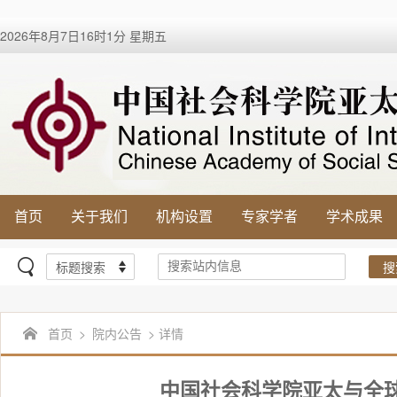
2026年8月7日16时1分 星期五
首页
关于我们
机构设置
专家学者
学术成果
搜
首页
>
院内公告
> 详情
中国社会科学院亚太与全球