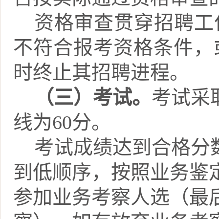
资格审查贯穿招聘工
不符合报考资格条件，
时终止其招聘进程。
（三）考试。
考试采
线为
60分。
考试成绩达到合格分
到低顺序，按照业务鉴
参加业务考察人选（最