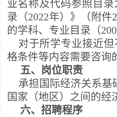
业名称及代码参照目录
录（
2022
年）》（附件
的学科、专业目录（
200
对于所学专业接近但
格条件等内容需要咨询
五、
岗位职责
承担国际经济关系基
国家（地区）之间的经
六、
招聘程序