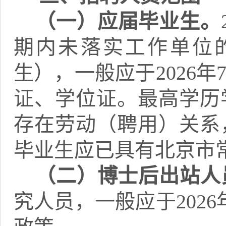
（一）应届毕业生。
期内未落实工作单位
生），一般应于
2026
年
证、学位证。最高学历
存在劳动（聘用）关系
毕业生应已具有北京市
（二）博士后出站人
究人员，一般应于
2026