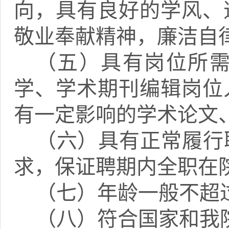
向，具有良好的学风、
敬业奉献精神，廉洁自
（五）具有岗位所
学、学术期刊编辑岗位
有一定影响的学术论文
（六）具有正常履行
求，保证聘期内全职在
（七）年龄一般不超
（八）符合国家和我