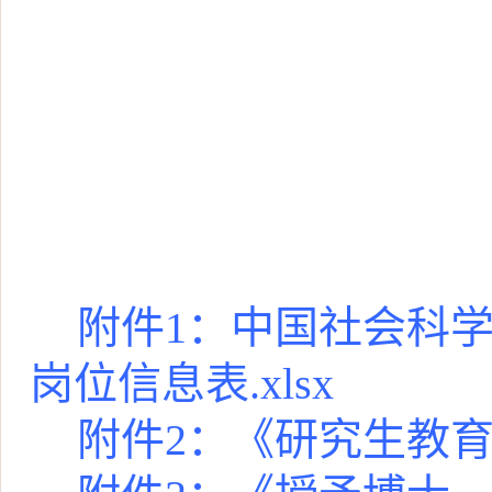
附件1：中国社会科学
岗位信息表.xlsx
附件2：《研究生教育学科