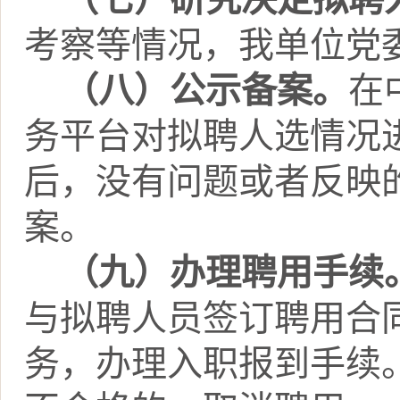
考察等情况，
我单位
党
（八）公示备案。
在
务平台对拟聘人选情况
后，没有问题或者反映
案。
（九）办理聘用手续
与拟聘人员签订聘用合
务，办理入职报到手续