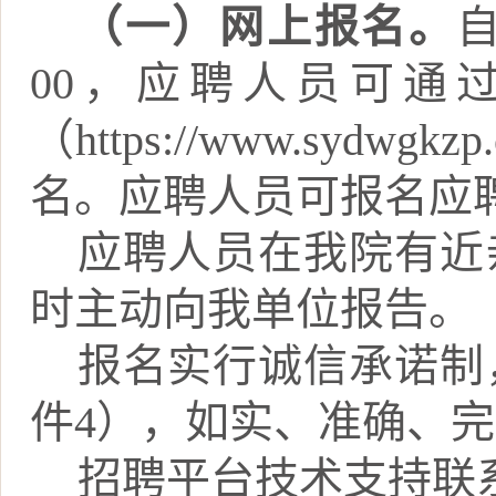
（一）网上报名。
00
，应聘人员可通
（
https://www.sydwgkzp.
名。应聘人员可报名应
应聘人员在我院有近
时主动向我单位报告。
报名实行诚信承诺制
件
4
），如实、准确、完
招聘平台技术支持联