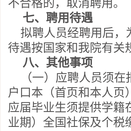
不合格的，取消聘用
。
七、
聘用待遇
拟聘人员经聘用后，
待遇按国家和我院有关
八、其他事项
（一）应聘人员须在
户口本（首页和本人页
应届毕业生须提供学籍
业期）全国社保及个税