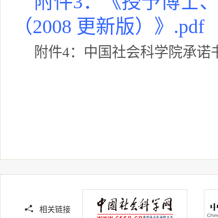
附件3：《授予博士
（2008 更新版）》.pdf
附件4：中国社会科学院承诺书.
相关链接