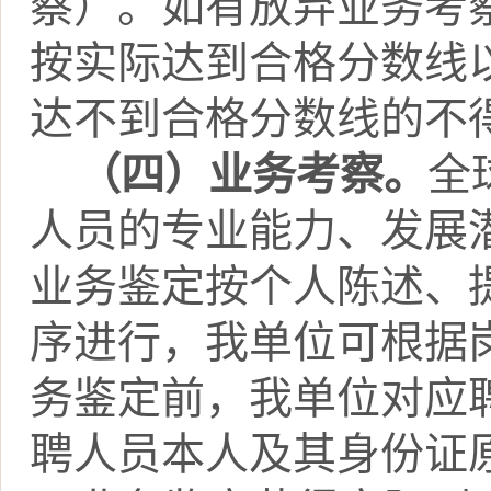
察）。如有放弃业务考
按实际达到合格分数线
达不到合格分数线的不
（四）业务考察。
全
人员的专业能力、发展
业务鉴定按个人陈述、
序进行，
我
单位可根据
务鉴定前，我单位对应
聘人员本人及其身份证