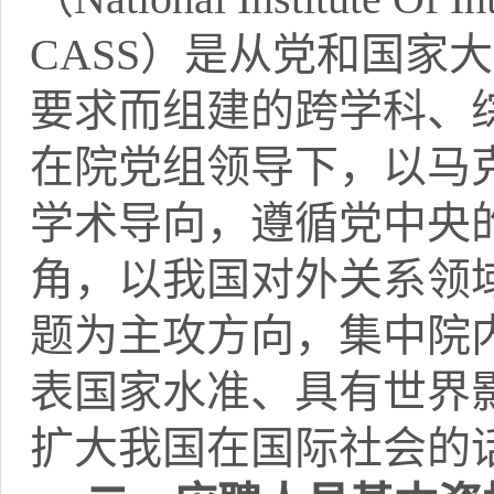
CASS
）是从党和国家大
要求而组建的跨学科、
在院党组领导下，以马
学术导向，遵循党中央
角，以我国对外关系领
题为主攻方向，集中院
表国家水准、具有世界
扩大我国在国际社会的