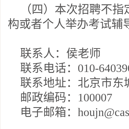
（四）本次招聘不指
构或者个人举办考试辅
联系人：侯老师
联系电话：
010-64039
联系地址：北京市东
邮政编码：
100007
电子邮箱：
houjn
@cas