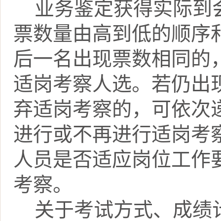
业务鉴定获得实际到
票数量由高到低的顺序
后一名出现票数相同的
适岗考察人选。若仍出
弃适岗考察的，可依次
进行或不再进行适岗考
人员是否适应岗位工作
考察。
关于考试方式、成绩