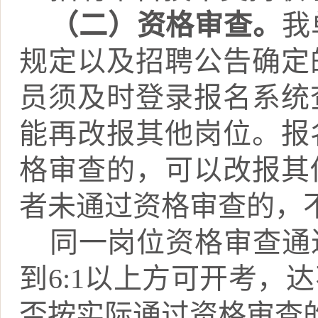
（二）资格审查。
我
规定以及招聘公告确定
员须及时登录报名系统
能再改报其他岗位。报
格审查的，可以改报其
者未通过资格审查的，
同一岗位资格审查通
到
6:1
以上方可开考，达
否按实际通过资格审查