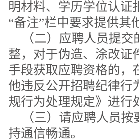
明材料、学历学位认证
“备注”栏中要求提供其
（二）应聘人员提交
整，对于伪造、涂改证
手段获取应聘资格的，
他违反公开招聘纪律行
规行为处理规定》进行
（三）请应聘人员按
持通信畅通。