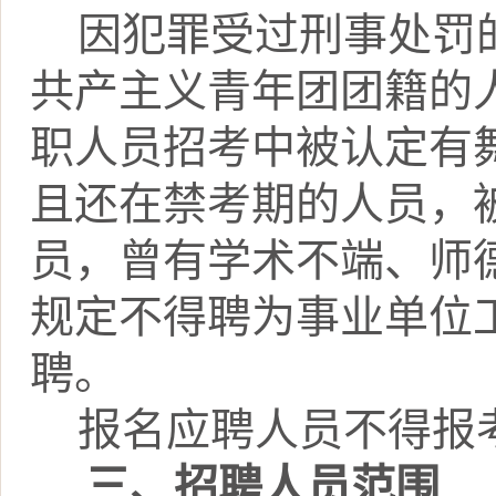
因犯罪受过刑事处罚
共产主义青年团团籍的
职人员招考中被认定有
且还在禁考期的人员，
员，曾有学术不端、师
规定不得聘为事业单位
聘。
报名应聘人员不得报
三、
招聘人员范围