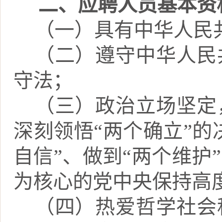
二、应聘人员基本资
（一）具有中华人民
（二）遵守中华人民
守法；
（三）政治立场坚定
深刻领悟
“两个确立”的
自信”、做到“两个维护
为核心的党中央保持高
（四）热爱哲学社会