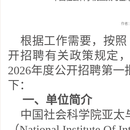
作者
根据工作需要，按照
开招聘有关政策规定
2026
年度公开招聘第一
下：
一、
单位简介
中国社会科学院亚太
（
National Institute Of I