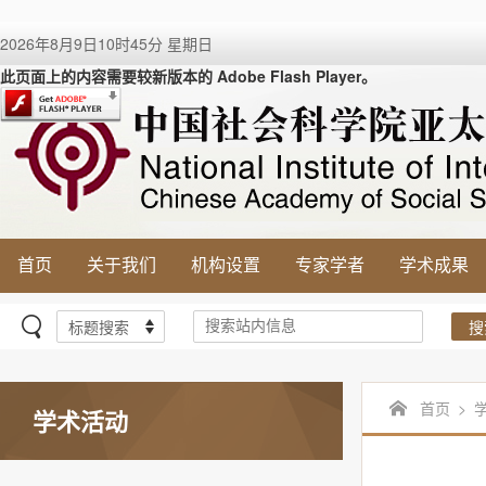
2026年8月9日10时45分 星期日
此页面上的内容需要较新版本的 Adobe Flash Player。
首页
关于我们
机构设置
专家学者
学术成果
搜
首页
>
学术活动