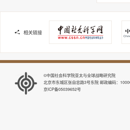
相关链接
©中国社会科学院亚太与全球战略研究院
北京市东城区张自忠路3号东院 邮政编码：100007 E-ma
京ICP备05039652号