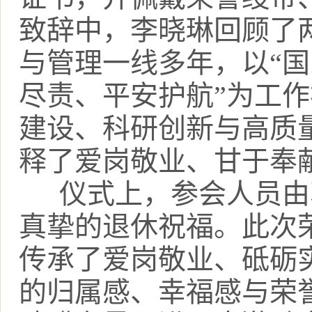
致辞中，李晓琳回顾了
与管理一线多年，以“国
尽责、平安护航”为工
建设、科研创新与高质
释了爱岗敬业、甘于奉
仪式上，参会人员由
真挚的退休祝福。此次
传承了爱岗敬业、砥砺
的归属感、幸福感与荣