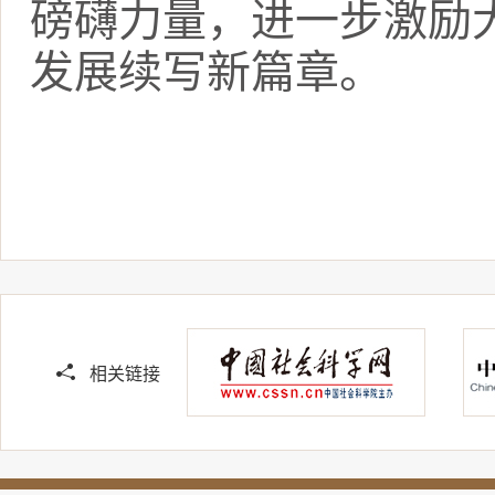
磅礴力量，进一步激励
发展续写新篇章。
相关链接