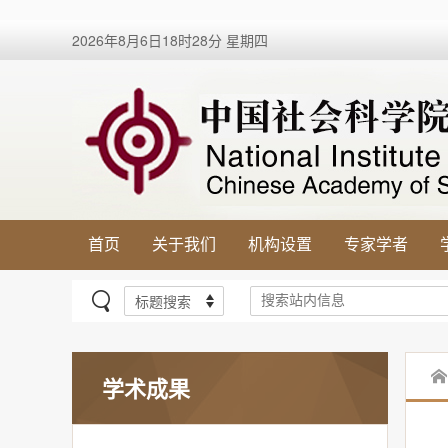
2026年8月6日18时28分 星期四
首页
关于我们
机构设置
专家学者
学术成果