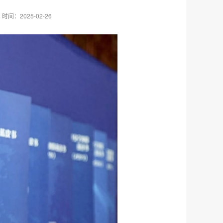
时间：2025-02-26