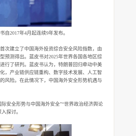
自2017年4月起连续9年发布。
并首次建立了中国海外投资综合安全风险指数，由
型预测得出。蓝皮书对2025年世界各国各地区综
势进行了研判。蓝皮书认为，特朗普回归牵动中美
变化，产业链供应链重构、数字技术发展、人工智
新的风险。在此情况下，中国海外安全形势机遇与
“国际安全形势与中国海外安全”“世界政治经济舆论
深入探讨。