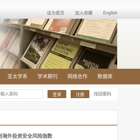
设为首页
加入收藏
English
亚太学系
学术期刊
网络合作
数据库
找回密码
登录
注册
创海外投资安全风险指数