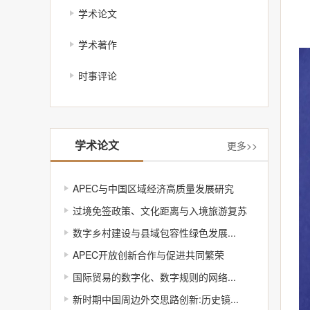
学术论文
学术著作
时事评论
学术论文
更多>>
APEC与中国区域经济高质量发展研究
过境免签政策、文化距离与入境旅游复苏
数字乡村建设与县域包容性绿色发展...
APEC开放创新合作与促进共同繁荣
国际贸易的数字化、数字规则的网络...
新时期中国周边外交思路创新:历史镜...