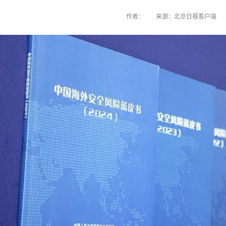
作者：
来源：北京日报客户端