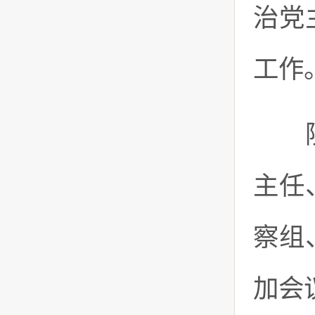
治党
工作
院副
主任
察组
加会