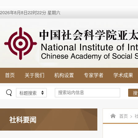
2026年8月8日22时22分 星期六
首页
关于我们
机构设置
专家学者
学术成果
搜
首页
>
社科要闻