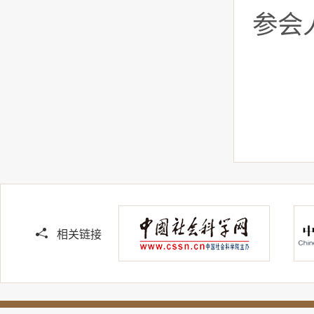
参会
相关链接