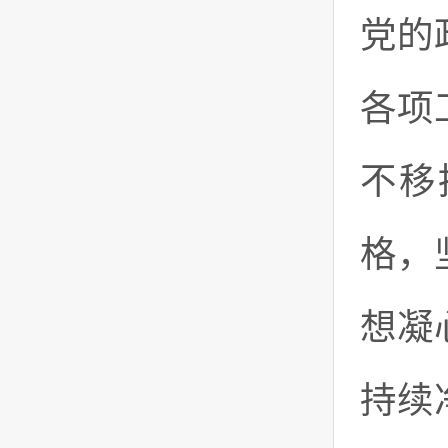
党的
各项
不移
格，
想凝
持续