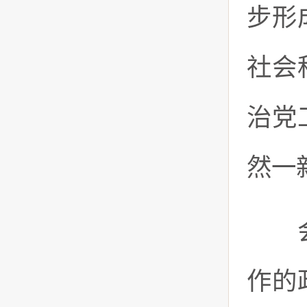
步形
社会
治党
然一
会议
作的