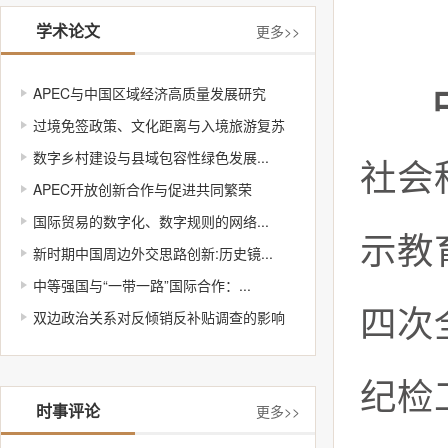
学术论文
更多>>
APEC与中国区域经济高质量发展研究
过境免签政策、文化距离与入境旅游复苏
数字乡村建设与县域包容性绿色发展...
社会
APEC开放创新合作与促进共同繁荣
国际贸易的数字化、数字规则的网络...
示教
新时期中国周边外交思路创新:历史镜...
中等强国与“一带一路”国际合作：...
四次
双边政治关系对反倾销反补贴调查的影响
纪检
时事评论
更多>>