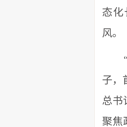
态化
风。
“腐
子，
总书
聚焦