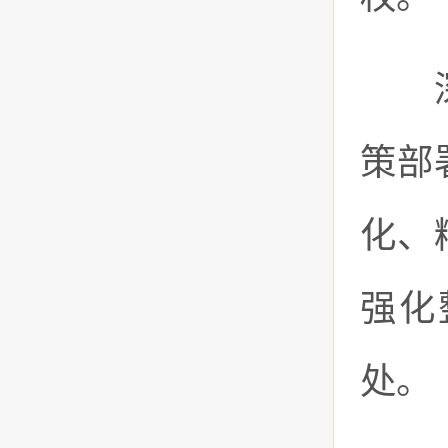
深化
策部
化、
强化
处。