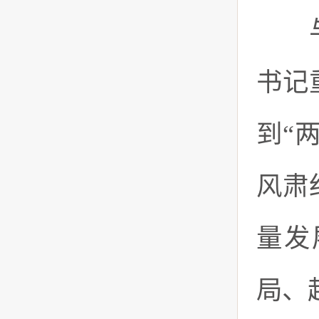
与会
书记
到“
风肃
量发
局、