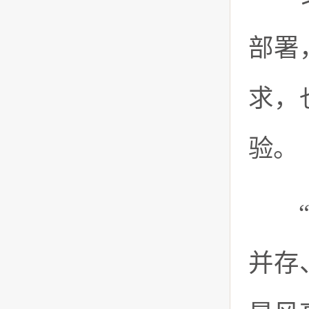
部署
求，
验。
“‘
并存