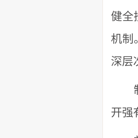
健全
机制
深层
制度
开强