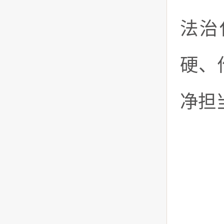
法治
硬、
净担