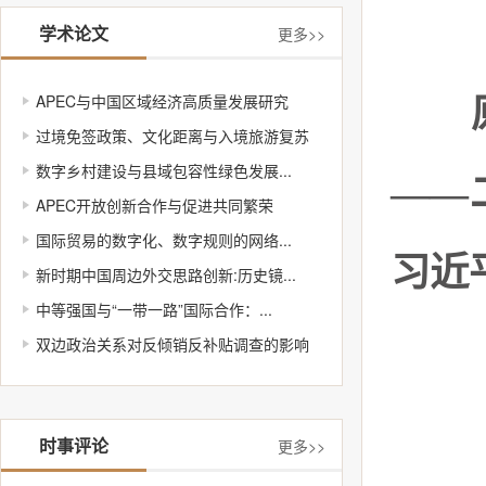
学术论文
更多>>
APEC与中国区域经济高质量发展研究
过境免签政策、文化距离与入境旅游复苏
数字乡村建设与县域包容性绿色发展...
——
APEC开放创新合作与促进共同繁荣
国际贸易的数字化、数字规则的网络...
习近
新时期中国周边外交思路创新:历史镜...
中等强国与“一带一路”国际合作：...
双边政治关系对反倾销反补贴调查的影响
时事评论
更多>>