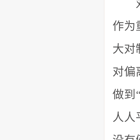
刘美
作为
大对
对偏
做到
人人