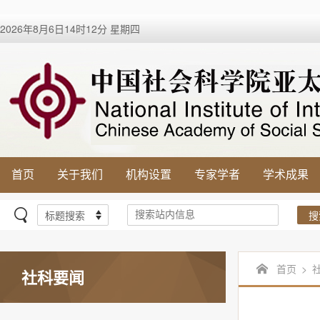
2026年8月6日14时12分 星期四
首页
关于我们
机构设置
专家学者
学术成果
搜
首页
>
社科要闻