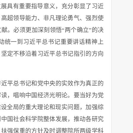
发展具有重要指导意义，充分彰显了习近
、高超领导能力、非凡理论勇气、强烈使
献。必须更加深刻领悟“两个确立”的决
行动统一到习近平总书记重要讲话精神上
，坚定不移沿着习近平总书记指引的方向
近平总书记和党中央的实效作为真正的
解读，唱响中国经济光明论。要当好为党
建设全局的重大理论和现实问题，加强综
划中国社会科学院整体发展，推动各研究
、扶强保重的方针及时调整院所两级学科