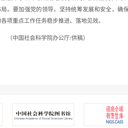
布局。要加强党的领导，坚持统筹发展和安全，确保
的各项重点工作任务稳步推进、落地见效。
（中国社会科学院办公厅/供稿）