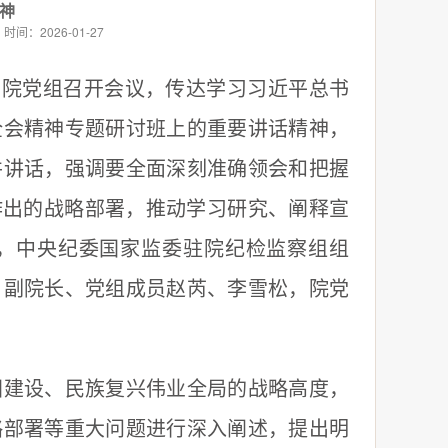
神
时间：2026-01-27
学院党组召开会议，传达学习习近平总书
全会精神专题研讨班上的重要讲话精神，
并讲话，强调要全面深刻准确领会和把握
作出的战略部署，推动学习研究、阐释宣
，中央纪委国家监委驻院纪检监察组组
，副院长、党组成员赵芮、李雪松，院党
建设、民族复兴伟业全局的战略高度，
略部署等重大问题进行深入阐述，提出明