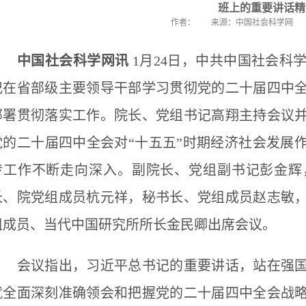
班上的重要讲话精
作者：
来源：中国社会科学网
中国社会科学网讯
1月24日，中共中国社会科
记在省部级主要领导干部学习贯彻党的二十届四中
部署贯彻落实工作。院长、党组书记高翔主持会议
党的二十届四中全会对“十五五”时期经济社会发展
传工作不断走向深入。副院长、党组副书记彭金辉
长、院党组成员杭元祥，秘书长、党组成员赵志敏
组成员、当代中国研究所所长金民卿出席会议。
会议指出，习近平总书记的重要讲话，站在强国
就全面深刻准确领会和把握党的二十届四中全会战