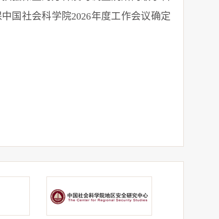
中国社会科学院2026年度工作会议确定