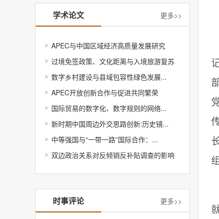
学术论文
更多>>
APEC与中国区域经济高质量发展研究
过境免签政策、文化距离与入境旅游复苏
数字乡村建设与县域包容性绿色发展...
APEC开放创新合作与促进共同繁荣
国际贸易的数字化、数字规则的网络...
新时期中国周边外交思路创新:历史镜...
中等强国与“一带一路”国际合作：...
双边政治关系对反倾销反补贴调查的影响
时事评论
更多>>