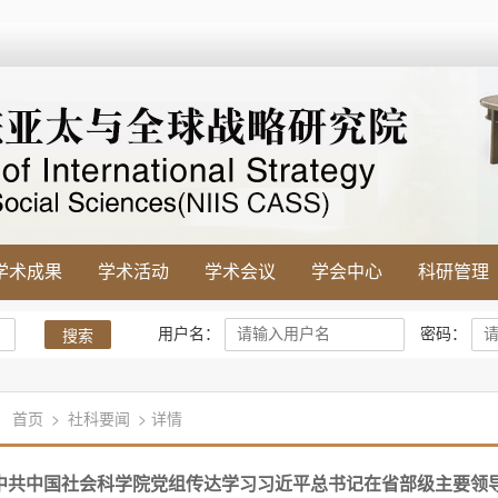
学术成果
学术活动
学术会议
学会中心
科研管理
用户名：
密码：
搜索
首页
>
社科要闻
> 详情
中共中国社会科学院党组传达学习习近平总书记在省部级主要领