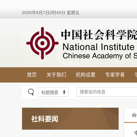
2026年8月7日2时43分 星期五
首页
关于我们
机构设置
专家学者
社科要闻