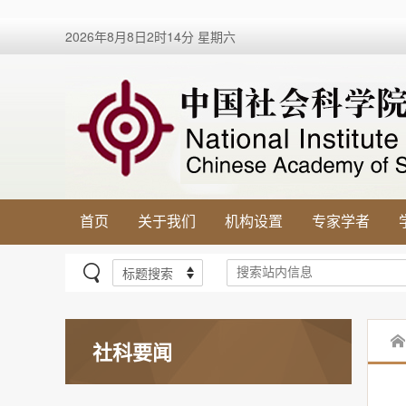
2026年8月8日2时14分 星期六
首页
关于我们
机构设置
专家学者
社科要闻