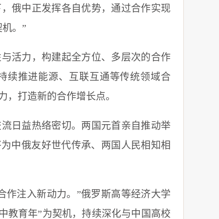
下，俄中正发挥各自优势，通过合作实现
机。”
与活力，构建起全方位、多层次的合作
国持续推进能源、互联互通等传统领域合
力，打造新的合作增长点。
流日益热络密切。两国元首亲自推动举
将为中俄友好世代传承、两国人民相知相
作注入新动力。”俄罗斯高等经济大学
俄中教育年”为契机，持续深化与中国高校