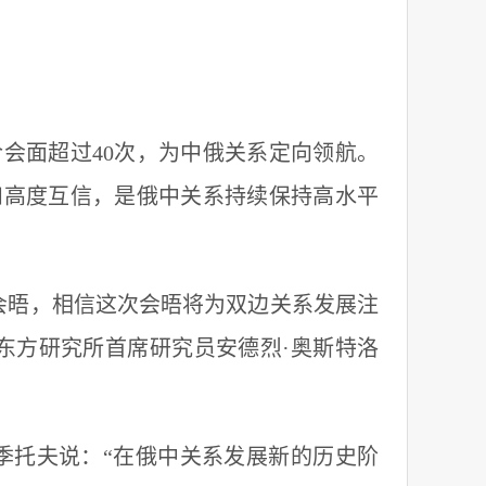
会面超过40次，为中俄关系定向领航。
和高度互信，是俄中关系持续保持高水平
晤，相信这次会晤将为双边关系发展注
东方研究所首席研究员安德烈·奥斯特洛
托夫说：“在俄中关系发展新的历史阶