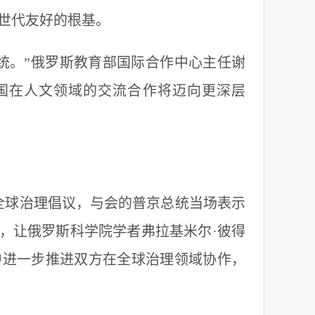
世代友好的根基。
。”俄罗斯教育部国际合作中心主任谢
两国在人文领域的交流合作将迈向更深层
球治理倡议，与会的普京总统当场表示
动，让俄罗斯科学院学者弗拉基米尔·彼得
中进一步推进双方在全球治理领域协作，