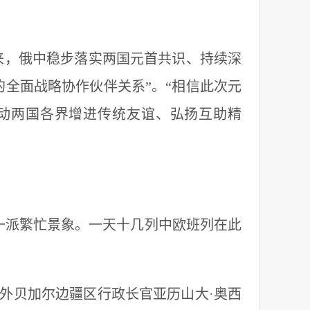
，俄中稳步落实两国元首共识、持续深
的全面战略协作伙伴关系”。“相信此次元
动两国各界增进传统友谊、弘扬互助精
派繁忙景象。一天十几列中欧班列在此
贝加尔边疆区行政长官亚历山大·奥西