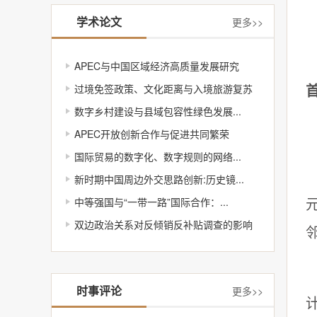
学术论文
更多>>
APEC与中国区域经济高质量发展研究
过境免签政策、文化距离与入境旅游复苏
数字乡村建设与县域包容性绿色发展...
APEC开放创新合作与促进共同繁荣
国际贸易的数字化、数字规则的网络...
新时期中国周边外交思路创新:历史镜...
中等强国与“一带一路”国际合作：...
双边政治关系对反倾销反补贴调查的影响
时事评论
更多>>