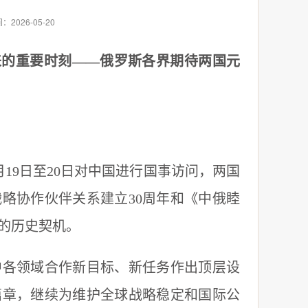
：2026-05-20
来的重要时刻——俄罗斯各界期待两国元
9日至20日对中国进行国事访问，两国
略协作伙伴关系建立30周年和《中俄睦
的历史契机。
各领域合作新目标、新任务作出顶层设
篇章，继续为维护全球战略稳定和国际公