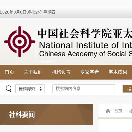
2026年8月6日9时32分 星期四
首页
关于我们
机构设置
专家学者
学术成果
搜
首页
>
社科要闻