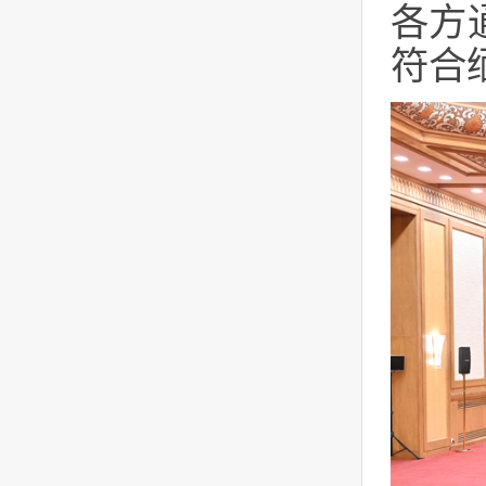
各方
符合