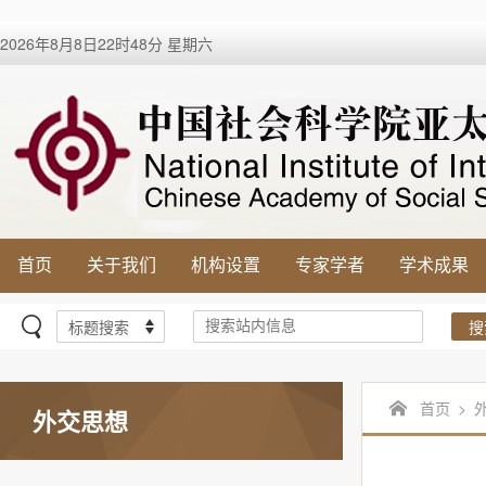
2026年8月8日22时48分 星期六
首页
关于我们
机构设置
专家学者
学术成果
搜
首页
>
外交思想