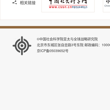
相关链接
©中国社会科学院亚太与全球战略研究院
北京市东城区张自忠路3号东院 邮政编码：100007 E-ma
京ICP备05039652号