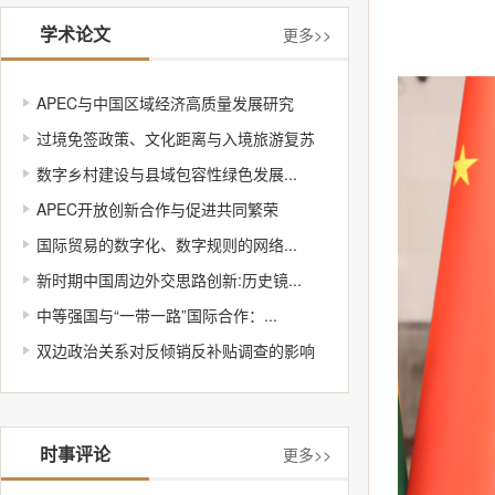
学术论文
更多>>
APEC与中国区域经济高质量发展研究
过境免签政策、文化距离与入境旅游复苏
数字乡村建设与县域包容性绿色发展...
APEC开放创新合作与促进共同繁荣
国际贸易的数字化、数字规则的网络...
新时期中国周边外交思路创新:历史镜...
中等强国与“一带一路”国际合作：...
双边政治关系对反倾销反补贴调查的影响
时事评论
更多>>