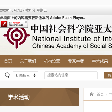
2026年8月7日7时31分 星期五
此页面上的内容需要较新版本的 Adobe Flash Player。
首页
关于我们
机构设置
专家学者
学术成果
搜
首页
>
学术活动