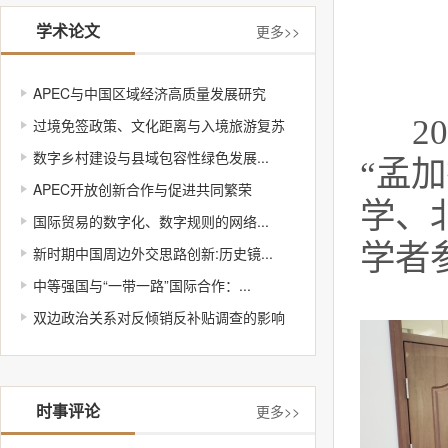
学术论文
更多>>
APEC与中国区域经济高质量发展研究
2
过境免签政策、文化距离与入境旅游复苏
数字乡村建设与县域包容性绿色发展...
“孟
APEC开放创新合作与促进共同繁荣
学、
国际贸易的数字化、数字规则的网络...
学者
新时期中国周边外交思路创新:历史镜...
中等强国与“一带一路”国际合作：...
双边政治关系对反倾销反补贴调查的影响
时事评论
更多>>